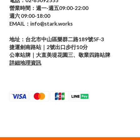
電話：02-85092555
營業時間：週一-週五09:00-22:00
週六 09:00-18:00
EMAIL：info@stark.works
地址：台北市中山區樂群二路189號5F-3
捷運劍南路站｜2號出口步行10分
公車站牌｜大直美堤花園三、敬業四路站牌
詳細地理資訊
Powered by SHOPLINE