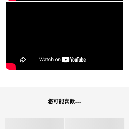
您可能喜歡...