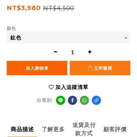
NT$3,980
NT$4,500
顏色
加入購物車
立即購買
加入追蹤清單
分享到
送貨及付
商品描述
了解更多
顧客評價
款方式