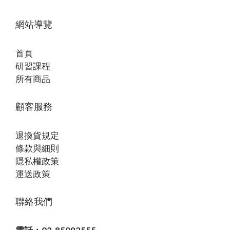
網站導覽
首頁
研習課程
所有商品
顧客服務
退換貨規定
條款與細則
隱私權政策
運送政策
聯絡我們