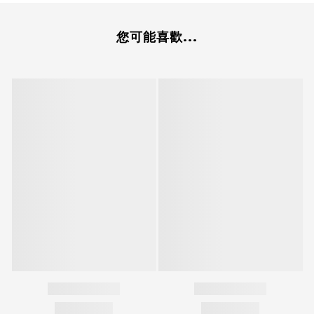
您可能喜歡...