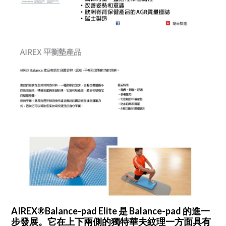
AIREX®Balance-pad Elite 是 Balance-pad 的進一
步發展。它在上下兩側的獨特華夫紋理一方面具有