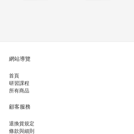
網站導覽
首頁
研習課程
所有商品
顧客服務
退換貨規定
條款與細則