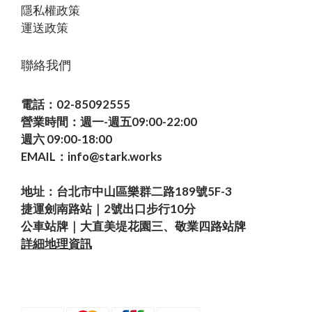
隱私權政策
運送政策
聯絡我們
電話：02-85092555
營業時間：週一-週五09:00-22:00
週六 09:00-18:00
EMAIL：info@stark.works
地址：台北市中山區樂群二路189號5F-3
捷運劍南路站｜2號出口步行10分
公車站牌｜大直美堤花園三、敬業四路站牌
詳細地理資訊