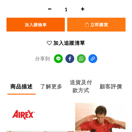
加入購物車
立即購買
加入追蹤清單
分享到
送貨及付
商品描述
了解更多
顧客評價
款方式