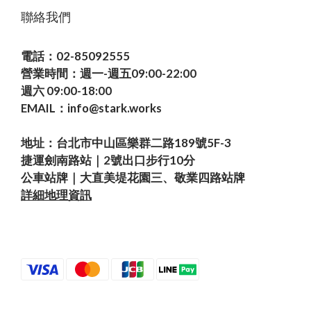
聯絡我們
電話：02-85092555
營業時間：週一-週五09:00-22:00
週六 09:00-18:00
EMAIL：info@stark.works
地址：台北市中山區樂群二路189號5F-3
捷運劍南路站｜2號出口步行10分
公車站牌｜大直美堤花園三、敬業四路站牌
詳細地理資訊