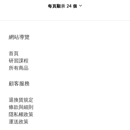
每頁顯示 24 個
網站導覽
首頁
研習課程
所有商品
顧客服務
退換貨規定
條款與細則
隱私權政策
運送政策