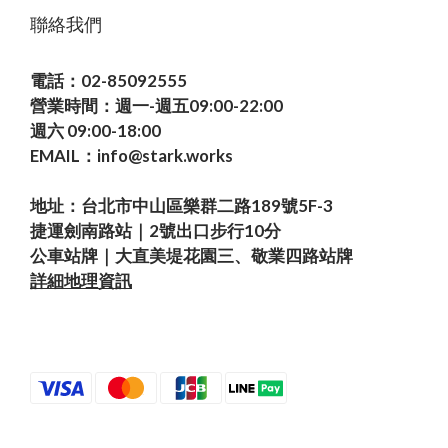
聯絡我們
電話：02-85092555
營業時間：週一-週五09:00-22:00
週六 09:00-18:00
EMAIL：info@stark.works
地址：台北市中山區樂群二路189號5F-3
捷運劍南路站｜2號出口步行10分
公車站牌｜大直美堤花園三、敬業四路站牌
詳細地理資訊