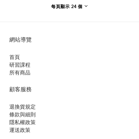
每頁顯示 24 個
網站導覽
首頁
研習課程
所有商品
顧客服務
退換貨規定
條款與細則
隱私權政策
運送政策