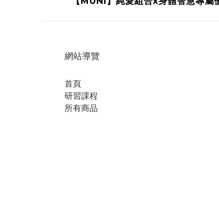
【MUNI】純愛組合x身體智慧專屬
網站導覽
首頁
研習課程
所有商品