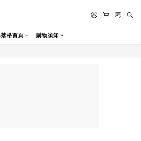
部落格首頁
購物須知