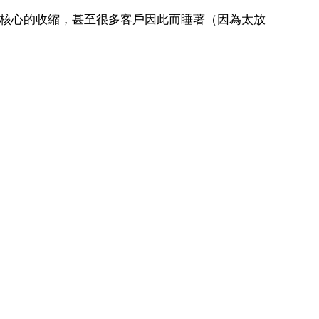
核心的收縮，甚至很多客戶因此而睡著（因為太放