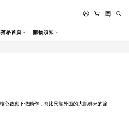
部落格首頁
購物須知
核心啟動下做動作，會比只靠外面的大肌群來的節