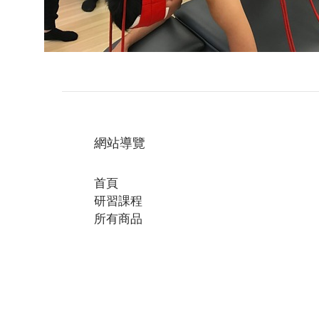
網站導覽
首頁
研習課程
所有商品