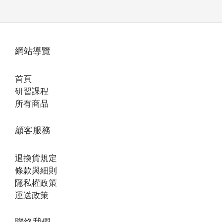
網站導覽
首頁
研習課程
所有商品
顧客服務
退換貨規定
條款與細則
隱私權政策
運送政策