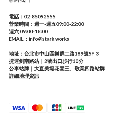
聯絡我們
電話：02-85092555
營業時間：週一-週五09:00-22:00
週六 09:00-18:00
EMAIL：info@stark.works
地址：台北市中山區樂群二路189號5F-3
捷運劍南路站｜2號出口步行10分
公車站牌｜大直美堤花園三、敬業四路站牌
詳細地理資訊