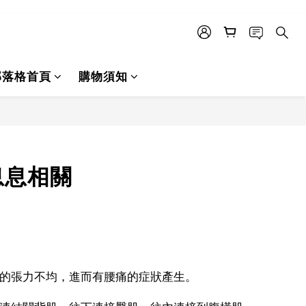
部落格首頁
購物須知
息息相關
的張力不均，進而有腰痛的症狀產生。