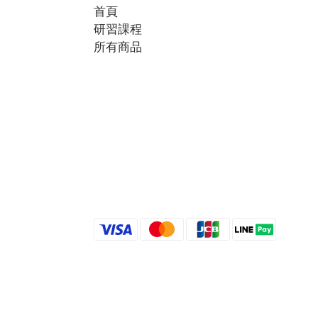
首頁
研習課程
所有商品