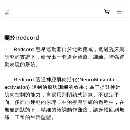
關於
Redcord
Redcord
懸吊運動源自於北歐挪威，透過臨床與
研究的實證下，研發出一套適合治療、訓練、增強運
動表現的系統。
Redcord
透過神經肌肉活化
(NeuroMuscular
activation)
達到治療與訓練的效果；為了提升神經
肌肉控制的能力，會應用到閉鎖式訓練、不穩定平
面、多面向運動的原理，在治療與訓練的過程中，在
無痛的狀態下，精細的微調動作難度，讓身體回到無
痛、正常的生活型態。