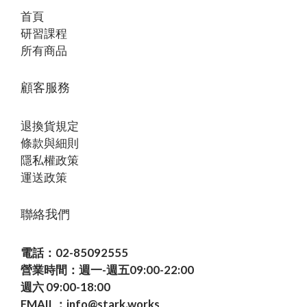
首頁
研習課程
所有商品
顧客服務
退換貨規定
條款與細則
隱私權政策
運送政策
聯絡我們
電話：02-85092555
營業時間：週一-週五09:00-22:00
週六 09:00-18:00
EMAIL：info@stark.works