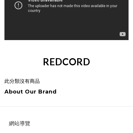
REDCORD
此分類沒有商品
About Our Brand
網站導覽